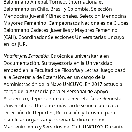
Balonmano Amebal, Torneos Internacionales
Balonmano en Chile, Brasil y Colombia, Selección
Mendocina Juvenil Y Binacionales, Selección Mendocina
Mayores Femenino, Campeonatos Nacionales de Clubes
Balonmano Cadetes, Juveniles y Mayores Femenino
(CAH), Coordinador Selecciones Universitarias Uncuyo
en los JUR.
Natalia Jael Zarandón
. Es técnica universitaria en
Documentación. Su trayectoria en la Universidad
empezó en la Facultad de Filosofía y Letras, luego pasó
a la Secretaría de Extensión, en un cargo de la
Administración de la Nave UNCUYO. En 2017 estuvo a
cargo de la Asesoría para el Personal de Apoyo
Académico, dependiente de la Secretaría de Bienestar
Universitario. Dos años más tarde se incorporó a la
Dirección de Deportes, Recreación y Turismo para
planificar, organizar y ordenar la dirección de
Mantenimiento y Servicios del Club UNCUYO. Durante