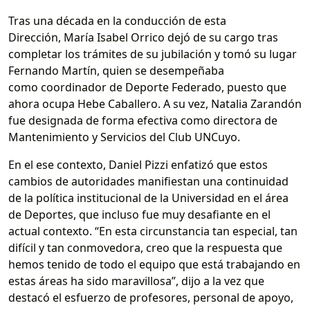
Tras una década en la conducción de esta
Dirección, María Isabel Orrico dejó de su cargo tras
completar los trámites de su jubilación y tomó su lugar
Fernando Martín, quien se desempeñaba
como coordinador de Deporte Federado, puesto que
ahora ocupa Hebe Caballero. A su vez, Natalia Zarandón
fue designada de forma efectiva como directora de
Mantenimiento y Servicios del Club UNCuyo.
En el ese contexto, Daniel Pizzi enfatizó que estos
cambios de autoridades manifiestan una continuidad
de la política institucional de la Universidad en el área
de Deportes, que incluso fue muy desafiante en el
actual contexto. “En esta circunstancia tan especial, tan
difícil y tan conmovedora, creo que la respuesta que
hemos tenido de todo el equipo que está trabajando en
estas áreas ha sido maravillosa”, dijo a la vez que
destacó el esfuerzo de profesores, personal de apoyo,