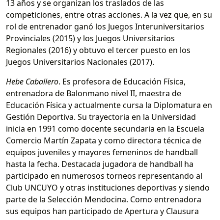
13 años y se organizan los traslados de las
competiciones, entre otras acciones. A la vez que, en su
rol de entrenador ganó los Juegos Interuniversitarios
Provinciales (2015) y los Juegos Universitarios
Regionales (2016) y obtuvo el tercer puesto en los
Juegos Universitarios Nacionales (2017).
Hebe Caballero
. Es profesora de Educación Física,
entrenadora de Balonmano nivel II, maestra de
Educación Física y actualmente cursa la Diplomatura en
Gestión Deportiva. Su trayectoria en la Universidad
inicia en 1991 como docente secundaria en la Escuela
Comercio Martín Zapata y como directora técnica de
equipos juveniles y mayores femeninos de handball
hasta la fecha. Destacada jugadora de handball ha
participado en numerosos torneos representando al
Club UNCUYO y otras instituciones deportivas y siendo
parte de la Selección Mendocina. Como entrenadora
sus equipos han participado de Apertura y Clausura