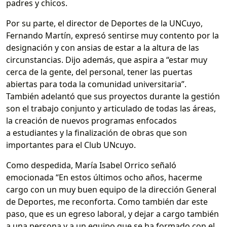
padres y chicos.
Por su parte, el director de Deportes de la UNCuyo,
Fernando Martín, expresó sentirse muy contento por la
designación y con ansias de estar a la altura de las
circunstancias. Dijo además, que aspira a “estar muy
cerca de la gente, del personal, tener las puertas
abiertas para toda la comunidad universitaria”.
También adelantó que sus proyectos durante la gestión
son el trabajo conjunto y articulado de todas las áreas,
la creación de nuevos programas enfocados
a estudiantes y la finalización de obras que son
importantes para el Club UNcuyo.
Como despedida, María Isabel Orrico señaló
emocionada “En estos últimos ocho años, hacerme
cargo con un muy buen equipo de la dirección General
de Deportes, me reconforta. Como también dar este
paso, que es un egreso laboral, y dejar a cargo también
a una persona y a un equipo que se ha formado con el