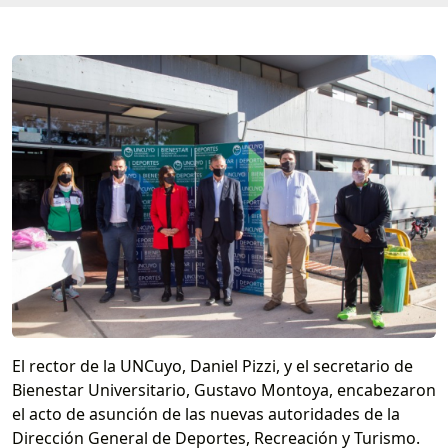
El rector de la UNCuyo, Daniel Pizzi, y el secretario de
Bienestar Universitario, Gustavo Montoya, encabezaron
el acto de asunción de las nuevas autoridades de la
Dirección General de Deportes, Recreación y Turismo.