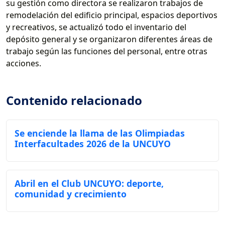
su gestión como directora se realizaron trabajos de
remodelación del edificio principal, espacios deportivos
y recreativos, se actualizó todo el inventario del
depósito general y se organizaron diferentes áreas de
trabajo según las funciones del personal, entre otras
acciones.
Contenido relacionado
Se enciende la llama de las Olimpiadas
Interfacultades 2026 de la UNCUYO
Abril en el Club UNCUYO: deporte,
comunidad y crecimiento