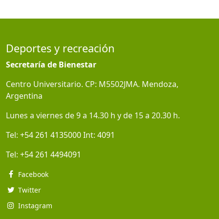
Deportes y recreación
Secretaría de Bienestar
Centro Universitario. CP: M5502JMA. Mendoza,
Argentina
Lunes a viernes de 9 a 14.30 h y de 15 a 20.30 h.
Tel:
+54 261 4135000
Int:
4091
Tel:
+54 261 4494091
Facebook
Twitter
Instagram