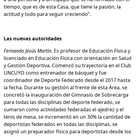
tiempo, que es de esta Casa, que tiene la pasión, la
actitud y todo para seguir creciendo”.
Las nuevas autoridades
Fernando Jesús Martín
. Es profesor de Educación Física y
licenciado en Educación Física con orientación en Salud
y Gestión Deportiva. Comenzó su trayectoria en el Club
UNCUYO como entrenador de básquet y fue
coordinador de Deporte Federado desde el 2017 hasta
la fecha. Durante su gestión al frente de esta Área, se
concretó la inauguración del Gimnasio de Sobrecarga
para todas las disciplinas del deporte federado, se
sumaron como actividades federadas el ajedrez y el
tenis de mesa, se incrementó en un 30% la cantidad de
deportistas federados en todas las disciplinas, se
asignó un preparador físico para deportistas desde los