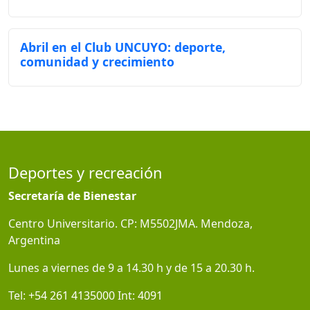
Abril en el Club UNCUYO: deporte,
comunidad y crecimiento
Deportes y recreación
Secretaría de Bienestar
Centro Universitario. CP: M5502JMA. Mendoza,
Argentina
Lunes a viernes de 9 a 14.30 h y de 15 a 20.30 h.
Tel:
+54 261 4135000
Int:
4091