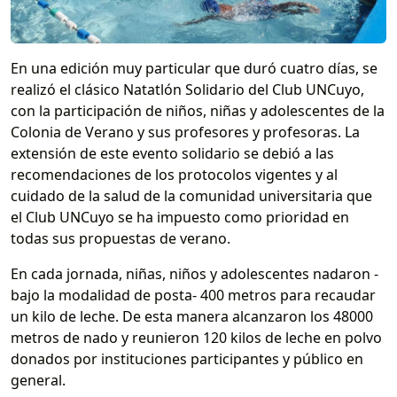
En una edición muy particular que duró cuatro días, se
realizó el clásico Natatlón Solidario del Club UNCuyo,
con la participación de niños, niñas y adolescentes de la
Colonia de Verano y sus profesores y profesoras. La
extensión de este evento solidario se debió a las
recomendaciones de los protocolos vigentes y al
cuidado de la salud de la comunidad universitaria que
el Club UNCuyo se ha impuesto como prioridad en
todas sus propuestas de verano.
En cada jornada, niñas, niños y adolescentes nadaron -
bajo la modalidad de posta- 400 metros para recaudar
un kilo de leche. De esta manera alcanzaron los 48000
metros de nado y reunieron 120 kilos de leche en polvo
donados por instituciones participantes y público en
general.