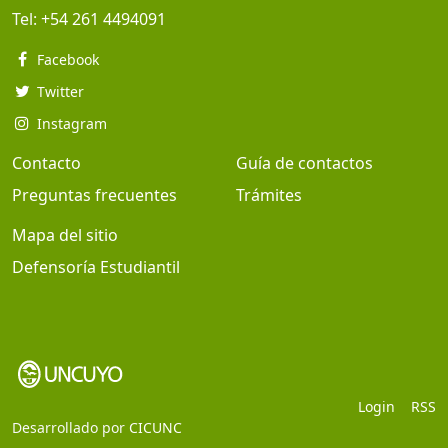
Tel:
+54 261 4494091
Facebook
Twitter
Instagram
Contacto
Guía de contactos
Preguntas frecuentes
Trámites
Mapa del sitio
Defensoría Estudiantil
Login
RSS
Desarrollado por
CICUNC