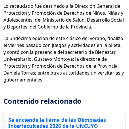
Lo recaudado fue destinado a la Dirección General de
Protección y Promoción de Derechos de Niños, Niñas y
Adolescentes, del Ministerio de Salud, Desarrollo Social
y Deportes, del Gobierno de la Provincia.
La undécima edición de este clásico del verano, finalizó
el viernes pasado con juegos y actividades en la pileta,
y contó con la presencia del secretario de Bienestar
Universitario, Gustavo Montoya; la directora de
Protección y Promoción de Derechos de la Provincia,
Daniela Torres; entre otras autoridades universitarias y
gubernamentales.
Contenido relacionado
Se enciende la llama de las Olimpiadas
Interfacultades 2026 de la UNCUYO