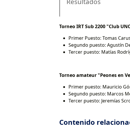
Resultados
Torneo IRT Sub 2200 "Club UN
Primer Puesto: Tomas Caru
Segundo puesto: Agustín De
Tercer puesto: Matías Rodr
Torneo amateur "Peones en V
Primer puesto: Mauricio 
Segundo puesto: Marcos M
Tercer puesto: Jeremías Scr
Contenido relacion