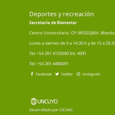
Deportes y recreación
Secretaría de Bienestar
Centro Universitario. CP: M5502JMA. Mendo
Lunes a viernes de 9 a 14.30 h y de 15 a 20.3
Tel:
+54 261 4135000
Int:
4091
Tel:
+54 261 4494091
Facebook
Twitter
Instagram
Desarrollado por
CICUNC