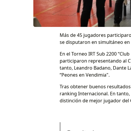
Más de 45 jugadores participar
se disputaron en simultáneo en l
En el Torneo IRT Sub 2200 “Club
participaron representando al 
tanto, Leandro Badano, Dante L
“Peones en Vendimia".
Tras obtener buenos resultados
ranking Internacional. En tanto
distinción de mejor jugador del 