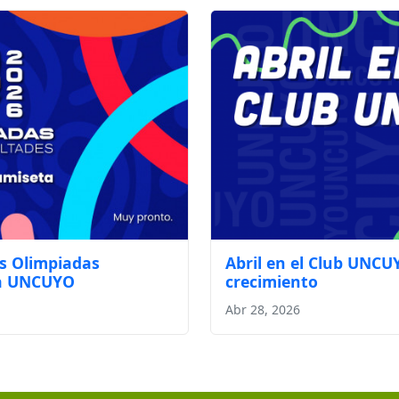
as Olimpiadas
Abril en el Club UNCU
la UNCUYO
crecimiento
Abr 28, 2026