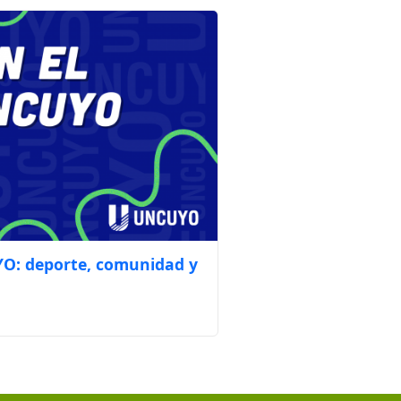
YO: deporte, comunidad y