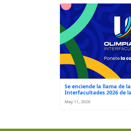
Se enciende la llama de l
Interfacultades 2026 de 
May 11, 2026