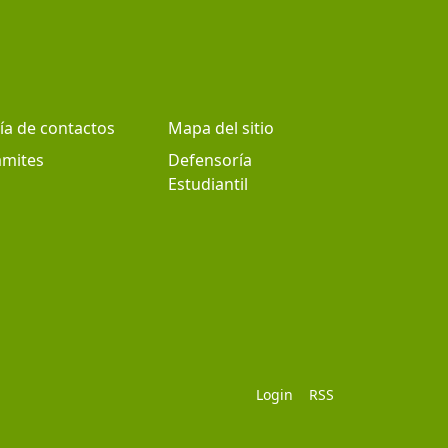
ía de contactos
Mapa del sitio
ámites
Defensoría
Estudiantil
Login
RSS